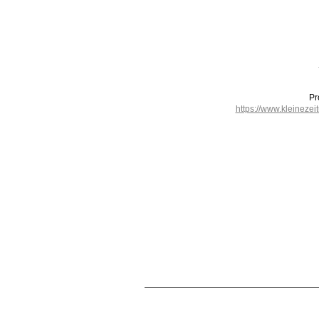
Pr
https://www.kleinez